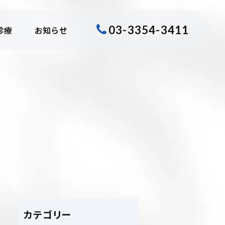
03-3354-3411
診療
お知らせ
カテゴリー