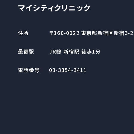
マイシティクリニック
住所
〒160-0022
東京都新宿区新宿3-25
最寄駅
JR線 新宿駅 徒歩1分
電話番号
03-3354-3411