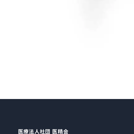
医療法人社団 医精会