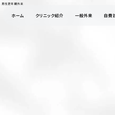
来 男性更年期外来
ホーム
クリニック紹介
一般外来
自費