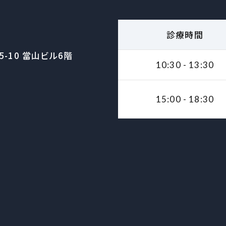
診療時間
-10 當山ビル6階
10:30 - 13:30
15:00 - 18:30