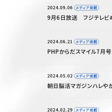
2024.09.06
メディア掲載
9月6日放送 フジテレビ
2024.06.21
メディア掲載
PHPからだスマイル7月
2024.05.02
メディア掲載
朝日脳活マガジンハレやか
2024.02.29
メディア掲載