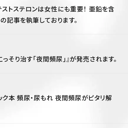
 テストステロンは女性にも重要！ 亜鉛を含
 の記事を執筆しております。
こっそり治す「夜間頻尿」』が発売されます。
ムック本 頻尿・尿もれ 夜間頻尿がピタリ解