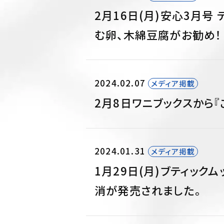
2月16日(月)安心3月号
む卵、木綿豆腐がお勧め！
2024.02.07
メディア掲載
2月8日ワニブックスから『
2024.01.31
メディア掲載
1月29日(月)ブティック
消が発売されました。