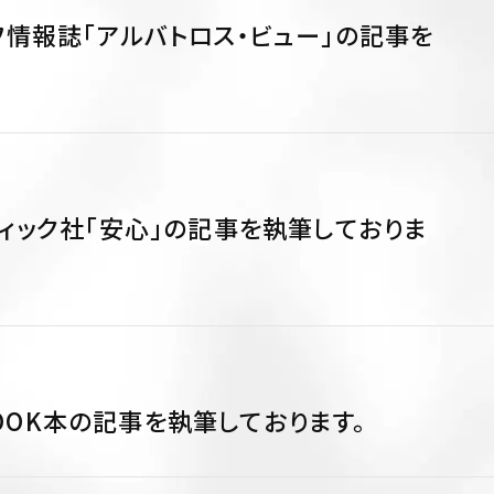
フ情報誌「アルバトロス・ビュー」の記事を
ティック社「安心」の記事を執筆しておりま
OOK本の記事を執筆しております。