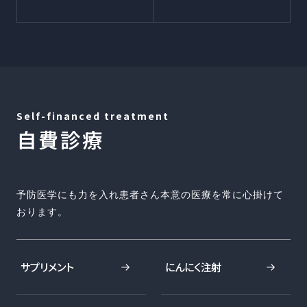
Self-financed treatment
自費診療
予防医学にも力を入れ患者さん本意の医療を常に心掛けて
おります。
サプリメント
にんにく注射