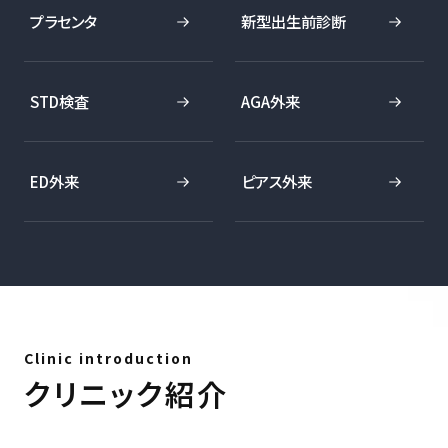
プラセンタ
新型出生前診断
STD検査
AGA外来
ED外来
ピアス外来
Clinic introduction
クリニック紹介