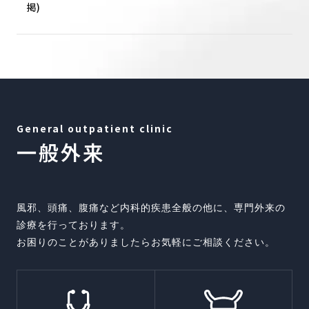
掲)
General outpatient clinic
一般外来
風邪、頭痛、腹痛など内科的疾患全般の他に、専門外来の
診療を行っております。
お困りのことがありましたらお気軽にご相談ください。