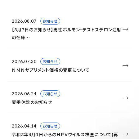
2026.08.07
お知らせ
【8月7日のお知らせ】男性ホルモン・テストステロン注射
ホーム
の在庫…
クリニック紹介
2026.07.30
お知らせ
一般外来
ＮＭＮサプリメント価格の変更について
自費診療
2026.06.24
お知らせ
お知らせ
夏季休診のお知らせ
2026.04.14
お知らせ
令和8年4月1日からのＨＰＶウイルス検査について(再