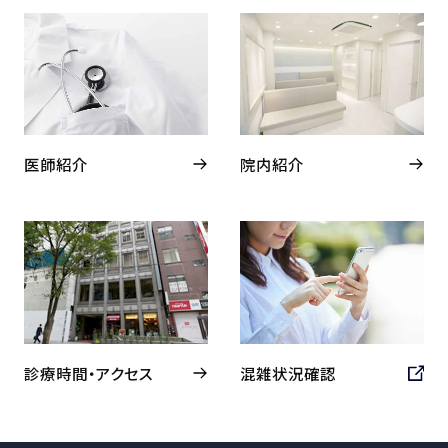
医師紹介
院内紹介
診療時間・アクセス
混雑状況確認